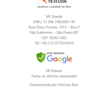
VR Stands
CNPJ: 31.346 198/0001-93
Rua Chico Pontes, 1512 – Box 3
Vila Guilherme – São Paulo/SP
CEP: 02067-002
Tel:
+55 (11) 97724-9310
VR Stands
Todos os direitos reservados
Desenvolvido por Vinícius Reis