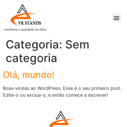
Categoria:
Sem
categoria
Olá, mundo!
Boas-vindas ao WordPress. Esse é o seu primeiro post.
Edite-o ou exclua-o, e então comece a escrever!